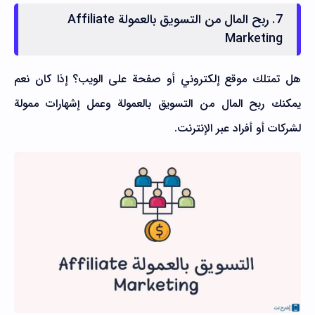
7. ربح المال من التسويق بالعمولة Affiliate
Marketing
هل تمتلك موقع إلكتروني أو صفحة على الويب؟ إذا كان نعم
يمكنك ربح المال من التسويق بالعمولة وعمل إشهارات ممولة
لشركات أو أفراد عبر الإنترنت.