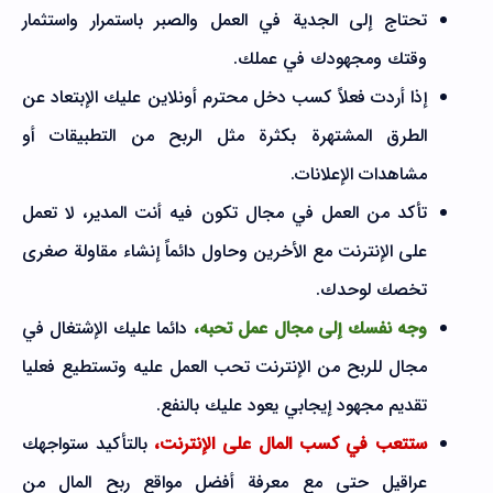
تحتاج إلى الجدية في العمل والصبر باستمرار واستثمار
وقتك ومجهودك في عملك.
إذا أردت فعلاً كسب دخل محترم أونلاين عليك الإبتعاد عن
الطرق المشتهرة بكثرة مثل الربح من التطبيقات أو
مشاهدات الإعلانات.
تأكد من العمل في مجال تكون فيه أنت المدير، لا تعمل
على الإنترنت مع الأخرين وحاول دائماً إنشاء مقاولة صغرى
تخصك لوحدك.
وجه نفسك إلى مجال عمل تحبه،
دائما عليك الإشتغال في
مجال للربح من الإنترنت تحب العمل عليه وتستطيع فعليا
تقديم مجهود إيجابي يعود عليك بالنفع.
ستتعب في كسب المال على الإنترنت،
بالتأكيد ستواجهك
عراقيل حتى مع معرفة أفضل مواقع ربح المال من