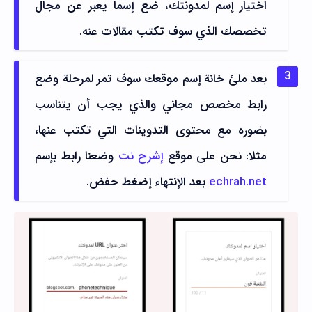
اختيار إسم لمدونتك، ضع إسماً يعبر عن مجال
تخصصك الذي سوف تكتب مقالات عنه.
بعد ملئ خانة إسم موقعك سوف تمر لمرحلة وضع
رابط مخصص مجاني والذي يجب أن يتناسب
بضوره مع محتوى التدوينات التي تكتب عنها،
مثلا: نحن على موقع
إشرح نت
وضعنا رابط بإسم
echrah.net
بعد الإنتهاء إضغط حفض.