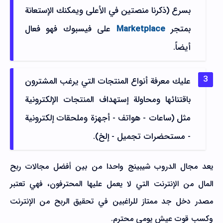
بسرع (ذكرنا منصتين في الأعلى ويمكنك الإستعانة
بمتجر
Marketplace
على فيسبوك فهو فعال
أيضاً.
عليك معرفة أنواع المنتجات التي يرغب المشترون
باقتنائها ومحاولة إستهداف المنتجات الإلكترونية
مثل (ساعات - هواتف - أجهزة وملحقات إلكترونية
- مستحضرات تجميل - إلخ).
يعد مجال الدروب شيبينج واحدا من بين أفضل مجالات ربح
المال من الإنترنت التي لا يعمل عليها المحترفون، فهي تعتبر
مصدر دخل جد ممتاز للراغبين في تحقيق الربح من الإنترنت
وكسب قوت عيش يومي محترم.