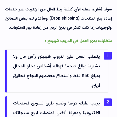
سوف أشارك معك الأن كيفية ربط المال من الإنترنت عبر خدمات
إعادة بيع المنتجات (Drop shipping) وسأقدم لك بعض النصائح
وتوجيهات إذا كنت تفكر في بدئ الربح من إعادة بيع المنتجات.
متطلبات بدئ العمل في الدروب شيبينج :
يتطلب العمل على الدروب شيبينج رأس مال ولا
يشترط مبالغ ضخمة فهناك أشخاص دخلو للمجال
بمبلغ 50$ فقط واستطاع معضمهم النجاح تحقيق
أرباح.
يجب عليك دراسة وتعلم طرق تسويق المنتجات
الالكترونية ومعرفة أفضل المنصات لبيع منتجاتك