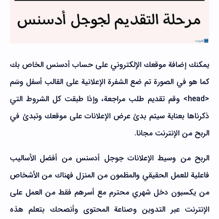
يمكنك إضافة موقعك الإلكتروني على حساب أدسنس الخاص بك
كما هو في الصورة تم ضع الشفرة الإعلانية على القالب أسفل وسَم
<head> وقم تقديم طلب مراجعة، وإذا طبقت كل الشروط التي
ذكرناها بعناية سيتم بدئ عرض الإعلانات على موقعك وتبدئ في
الربح من الإنترنت مجانا.
الربح من وسيط الإعلانات جوجل أدسنس من أفضل الأساليب
فاعلية للعمل الحقيقي والمظمون من المنزل فهناك من الأشخاص
من يكسبون دخل شهري محترم مع أسرهم فقط من العمل على
الإنترنت عبر التدوين وصناعة المحتوى وأنصحك بتعلم هذه