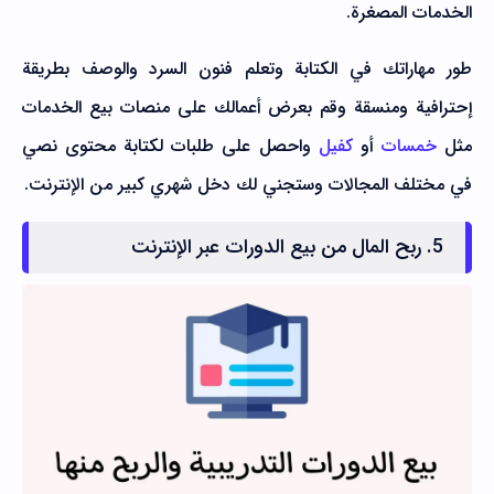
الخدمات المصغرة.
طور مهاراتك في الكتابة وتعلم فنون السرد والوصف بطريقة
إحترافية ومنسقة وقم بعرض أعمالك على منصات بيع الخدمات
مثل
خمسات
أو
كفيل
واحصل على طلبات لكتابة محتوى نصي
في مختلف المجالات وستجني لك دخل شهري كبير من الإنترنت.
5. ربح المال من بيع الدورات عبر الإنترنت