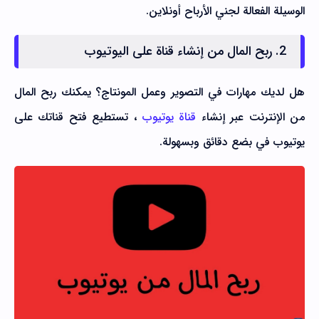
الوسيلة الفعالة لجني الأرباح أونلاين.
2. ربح المال من إنشاء قناة على اليوتيوب
هل لديك مهارات في التصوير وعمل المونتاج؟ يمكنك ربح المال
من الإنترنت عبر إنشاء
قناة يوتيوب
، تستطيع فتح قناتك على
يوتيوب في بضع دقائق وبسهولة.