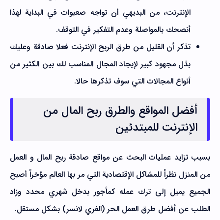
الإنترنت، من البديهي أن تواجه صعبوات في البداية لهذا
أنصحك بالمواصلة وعدم التفكير في التوقف.
تذكر أن القليل من طرق الربح الإنترنت فعلا صادقة وعليك
بذل مجهود كبير لإيجاد المجال المناسب لك بين الكثير من
أنواع المجالات التي سوف تذكرها حالا.
أفضل المواقع والطرق ربح المال من
الإنترنت للمبتدئين
بسبب تزايد عمليات البحث عن مواقع صادقة ربح المال و العمل
من المنزل نظراً للمشاكل الإقتصادية التي مر بها العالم مؤخراً أصبح
الجميع يميل إلى ترك عمله كمأجور بدخل شهري محدد وزاد
الطلب عن أفضل طرق العمل الحر (الفري لانسر) بشكل مستقل.