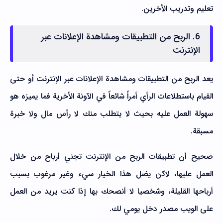
تعليم وتدريب الأخرين.
6. الربح من التطبيقات ومشاهدة الإعلانات عبر
الإنترنت
يعد الربح من التطبيقات ومشاهدة الإعلانات عبر الإنترنت أو حتى
القيام باستطلاعات الرأي أمراً شائعاً في الآونة الأخرية فما يميزه هو
سهولة العمل عليه بحيث لا يتطلب منك لا رأس مال ولا خبرة
مسبقة.
صحيح أن تطبيقات الربح من الإنترنت تجني أرباح من خلال
العمل عليها، لاكن يضل هذا الخيار سيء وغير مرغوب بسبب
أرباحها القليلة، وشخصيا لا أنصحك بها إذا كنت يريد من العمل
على الويب مصدر دخل يومي لك.