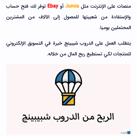
منصات على الإنترنت مثل
Jumia
أو
Ebay
توفر لك فتح حساب
والإستفادة من شعبيتها للمصول إلى الآلاف من المشترين
المحتملين يوميا.
يتطلب العمل على الدروب شيبينج خبرة في التسويق الإلكتروني
للمنتجات لكي تستطيع ربح المال من خلاله.