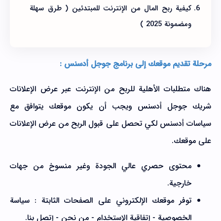
كيفية ربح المال من الإنترنت للمبتدئين ( طرق سهلة
ومضمونة 2025 )
مرحلة تقديم موقعك إلى برنامج جوجل أدسنس :
هناك متطلبات الأهلية للربح من الإنترنت عبر عرض الإعلانات
شريك جوجل أدسنس ويجب أن يكون موقعك يتوافق مع
سياسات أدسنس لكي تحصل على قبول الربح من عرض الإعلانات
على موقعك.
محتوى حصري عالي الجودة وغير منسوخ من جهات
خارجية.
توفر موقعك الإلكتروني على الصفحات الثابتة : سياسة
الخصوصية - إتفاقية الإستخدام - من نحن - إتصل بنا.