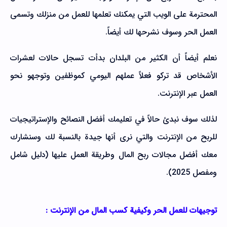
المحترمة على الويب التي يمكنك تعلمها للعمل من منزلك وتسمى
العمل الحر وسوف نشرحها لك أيضاً.
نعلم أيضاً أن الكثير من البلدان بدأت تسجل حالات لعشرات
الأشخاص قد تركو فعلاً عملهم اليومي كموظفين وتوجهو نحو
العمل عبر الإنترنت.
لذلك سوف نبدئ حالاً في تعليمك أفضل النصائح والإستراتيجيات
للربح من الإنترنت والتي نرى أنها جيدة بالنسبة لك وسنشارك
معك أفضل مجالات ربح المال وطريقة العمل عليها (دليل شامل
ومفصل 2025).
توجيهات للعمل الحر وكيفية كسب المال من الإنترنت :