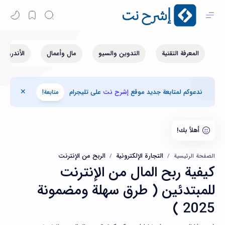
ندعوكم لمتابعة جديد موقع
إشرح نت
على تليجرام
متابعة!
التجارة الإلكترونية
الربح من الإنترنت
الصفحة الرئيسية
كيفية ربح المال من الإنترنت
للمبتدئين ( طرق سهلة ومضمونة
2025 )