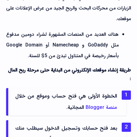
الزيارات من محركات البحث والربح الجيد من عرض الإعلانات على
موقعك.
هناك العديد من المنصات المشهورة لشراء دومين مدفوع
مثل GoDaddy و Namecheap أو Google Domain
بأسعار رخيصة في المتناول تبدئ من 5$ للسنة.
طريقة إنشاء موقعك الإلكتروني من البداية حتى مرحلة ربح المال
:
الخطوة الأولى هي فتح حساب وموقع من خلال
منصة Blogger
المجانية.
بعد فتح حسابك وتسجيل الدخول سيطلب منك