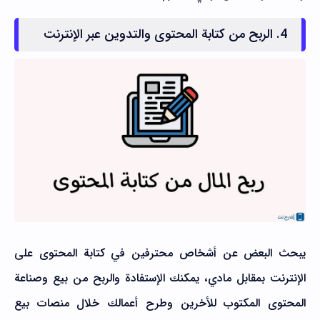
4. الربح من كتابة المحتوى والتدوين عبر الإنترنت
يبحث البعض عن أشخاص محترفين في كتابة المحتوى على
الإنترنت بمقابل مادي، يمكنك الإستفادة والربح من بيع وصناعة
المحتوى المكتوب للأخرين وطرح أعمالك خلال منصات بيع