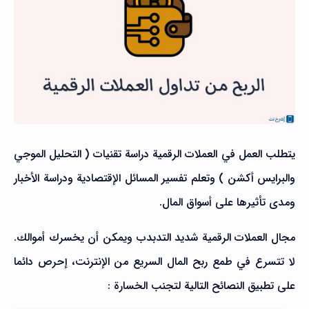
يتطلب العمل في العملات الرقمية دراسة تقنيات ( التحليل الموجي
والبرايس أكشن ) وتعلم تفسير المسائل الإقتصادية ودراسة الأخبار
ومدى تأثيرها على أسواق المال.
مجال العملات الرقمية شديد التدبدب ويمكن أن يخسرك أموالك.
لا تتسرع في طمع ربح المال السريع من الإنترنت، إحرص دائما
على تطبيق النصائح التالية لتجنب الخسارة :