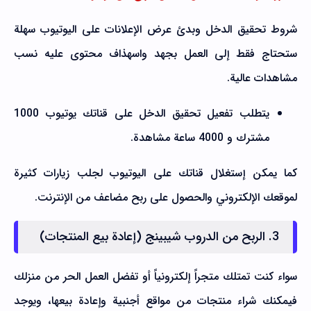
شروط تحقيق الدخل وبدئ عرض الإعلانات على اليوتيوب سهلة
ستحتاج فقط إلى العمل بجهد واسهذاف محتوى عليه نسب
مشاهدات عالية.
يتطلب تفعيل تحقيق الدخل على قناتك يوتيوب 1000
مشترك و 4000 ساعة مشاهدة.
كما يمكن إستغلال قناتك على اليوتيوب لجلب زيارات كثيرة
لموقعك الإلكتروني والحصول على ربح مضاعف من الإنترنت.
3. الربح من الدروب شيبينج (إعادة بيع المنتجات)
سواء كنت تمتلك متجراً إلكترونياً أو تفضل العمل الحر من منزلك
فيمكنك شراء منتجات من مواقع أجنبية وإعادة بيعها، ويوجد