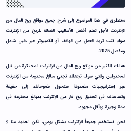
سنتطرق في هذا الموضوع إلى شرح جميع مواقع ربح المال من
الإنترنت لأجل تعلم أفضل الأساليب الفعالة للربح من الإنترنت
سواء كنت تريد العمل من الهاتف أو الكمبيوتر عبر دليل شامل
ومفصل 2025.
هنالك الكثير من مواقع ربح المال من الإنترنت المحتكرة من قبل
المحترفين والتي سوف تجعلك تجني مبالغ محترمة من الإنترنت
عبر إستراتيجيات مضمونة ستحول طموحاتك إلى حقيقة
وتساعدك في تحقيق ربح قار من الإنترنت بمبالغ محترمة في
مدة وجيزة وبأقل مجهود.
نحن نستخدم جميعاً الإنترنت بشكل يومي، لكن العديد منا لا