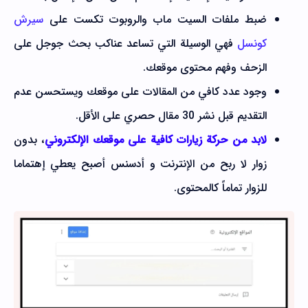
ضبط ملفات السيت ماب والروبوت تكست على
سيرش
كونسل
فهي الوسيلة التي تساعد عناكب بحث جوجل على
الزحف وفهم محتوى موقعك.
وجود عدد كافي من المقالات على موقعك ويستحسن عدم
التقديم قبل نشر 30 مقال حصري على الأقل.
لابد من حركة زيارات كافية على موقعك الإلكتروني
، بدون
زوار لا ربح من الإنترنت و أدسنس أصبح يعطي إهتماما
للزوار تماماً كالمحتوى.