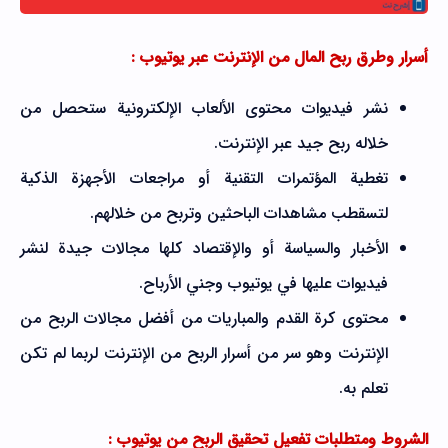
أسرار وطرق ربح المال من الإنترنت عبر يوتيوب :
نشر فيديوات محتوى الألعاب الإلكترونية ستحصل من
خلاله ربح جيد عبر الإنترنت.
تغطية المؤتمرات التقنية أو مراجعات الأجهزة الذكية
لتسقطب مشاهدات الباحثين وتربح من خلالهم.
الأخبار والسياسة أو والإقتصاد كلها مجالات جيدة لنشر
فيديوات عليها في يوتيوب وجني الأرباح.
محتوى كرة القدم والمباريات من أفضل مجالات الربح من
الإنترنت وهو سر من أسرار الربح من الإنترنت لربما لم تكن
تعلم به.
الشروط ومتطلبات تفعيل تحقيق الربح من يوتيوب :