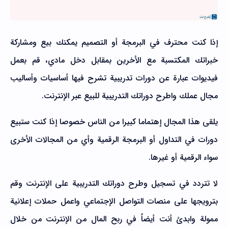
إذا كنت محترف في البرمجة أو التصميم يمكنك بيع ومشاركة
خبراتك المكتسبة مع الأخرين بمقابل دخل مادي، قم بعمل
فيديوات عبارة عن دورات تدريبية تشرح فيها أساسيات وأساليب
مجال عملك واطرح دوراتك التدريبية للبيع عبر الإنترنت.
يلقى هذا المجال إهتماما كبيرا من الناس خصوصا إذا كنت ستبيع
دورات في التداول أو البرمجة الرقمية وأي من المجالات الأخرى
سواء الرقمية أو غيرها.
لا تتردد في تسجيل وطرح دوراتك التدريبية على الإنترنت وقم
بترويجها على منصات التواصل الإجتماعي واعمل حملات إعلانية
ممولة وابدئ أنت أيضاً في ربح المال من الإنترنت من خلال