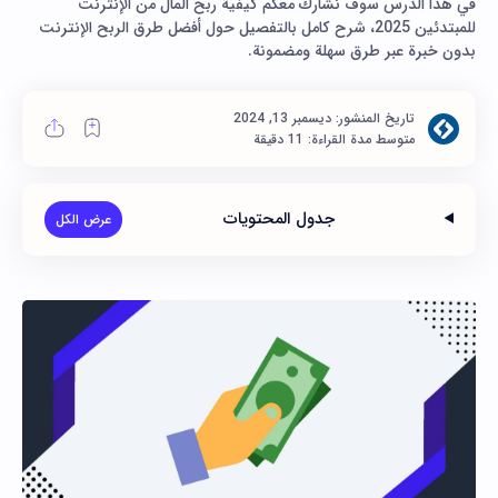
في هذا الدرس سوف نشارك معكم كيفية ربح المال من الإنترنت
للمبتدئين 2025، شرح كامل بالتفصيل حول أفضل طرق الربح الإنترنت
بدون خبرة عبر طرق سهلة ومضمونة.
متوسط مدة القراءة: 11 دقيقة
جدول المحتويات