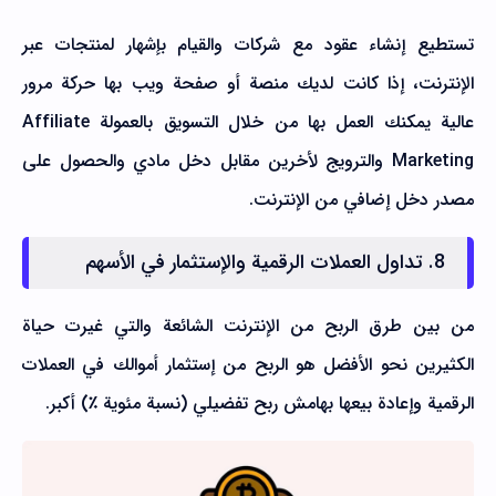
تستطيع إنشاء عقود مع شركات والقيام بإشهار لمنتجات عبر
الإنترنت، إذا كانت لديك منصة أو صفحة ويب بها حركة مرور
عالية يمكنك العمل بها من خلال التسويق بالعمولة Affiliate
Marketing والترويج لأخرين مقابل دخل مادي والحصول على
مصدر دخل إضافي من الإنترنت.
8. تداول العملات الرقمية والإستثمار في الأسهم
من بين طرق الربح من الإنترنت الشائعة والتي غيرت حياة
الكثيرين نحو الأفضل هو الربح من إستثمار أموالك في العملات
الرقمية وإعادة بيعها بهامش ربح تفضيلي (نسبة مئوية ٪) أكبر.