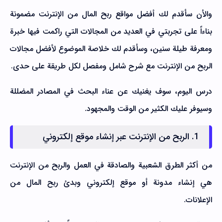
والأن سأقدم لك أفضل مواقع ربح المال من الإنترنت مضمونة
بناءاً على تجربتي في العديد من المجالات التي راكمت فيها خبرة
ومعرفة طيلة سنين، وسأقدم لك خلاصة الموضوع لأفضل مجالات
الربح من الإنترنت مع شرح شامل ومفصل لكل طريقة على حدى.
درس اليوم، سوف يغنيك عن عناء البحث في المصادر المضللة
وسيوفر عليك الكثير من الوقت والمجهود.
1. الربح من الإنترنت عبر إنشاء موقع إلكتروني
من أكثر الطرق الشعبية والصادقة في العمل والربح من الإنترنت
هي إنشاء مدونة أو موقع إلكتروني وبدئ ربح المال من
الإعلانات.