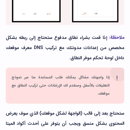
ملاحظة:
إذا قمت بشراء نطاق مدفوع ستحتاج إلى ربطه بشكل
مخصص من إعدادات مدونتك مع تركيب DNS معرف موقعك
داخل لوحة تحكم موفر النطاق.
إذا واجهتك مشاكل يمكنك طلب المساعدة منا عبر نموذج
التعليقات بالأسفل وسنقدم لك الإرشادات حتى تركيب النطاق مع
موقعك.
ستحتاج بعد إلى قالب (الواجهة لشكل موقعك) الذي سوف يعرض
المحتوى بشكل منسق ويجب أن يتوفر على أحدث أكواد الميتا