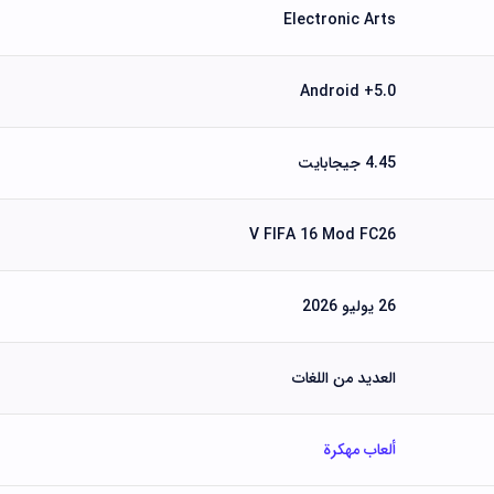
Electronic Arts
Android +5.0
4.45 جيجابايت
V FIFA 16 Mod FC26
26 يوليو 2026
العديد من اللغات
ألعاب مهكرة