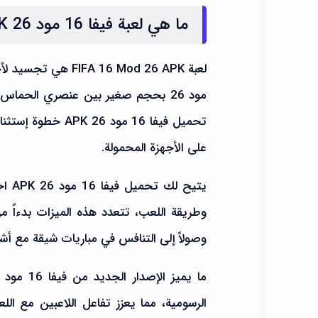
ما هي لعبة فيفا 16 مود 26 APK
مود 26 بحجم صغير بين عنصري الحماس
تحميل فيفا 16 مود
على الأجهزة المحمولة.
يتيح
وطريقة اللعب، تتعدد هذه الميزات بدءاً 
وصولاً إلى التنافس في مباريات شيقة مع أ