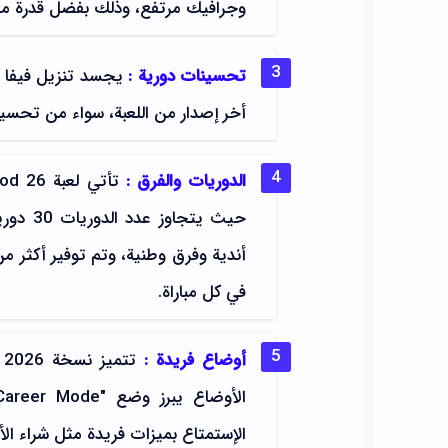
وجرافيك مرتفع، وذلك بفضل قدرة محرك
تحسينات دورية :
أخر إصدار من اللعبة، سواء من تحسي
الدوريات والفرق :
في كل مباراة.
أوضاع فريدة :
الإستمتاع بميزات فريدة مثل شراء الأب