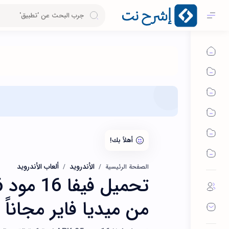
الأندرويد
ألعاب الأندرويد
الصفحة الرئيسية
من ميديا فاير مجاناً