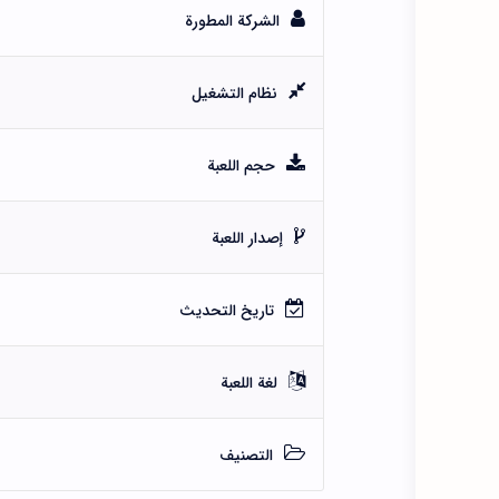
الشركة المطورة
نظام التشغيل
حجم اللعبة
إصدار اللعبة
تاريخ التحديث
لغة اللعبة
التصنيف